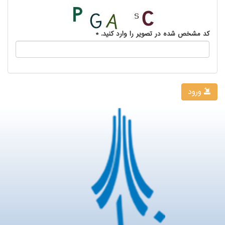
کد مشخص شده در تصویر را وارد کنید.
*
ورود