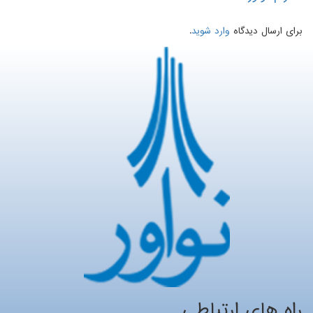
برای ارسال دیدگاه
وارد شوید
.
راه های ارتباطی