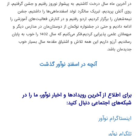
در آخرین ماه سال درخت کاشتیم. به پیشواز نوروز رفتیم و جشن گرفتیم، از
روی آتش پریدیم، تبریک سالگرد تولد اسفندماهی‌ها را داشتیم، جشن
نیمه‌شعبان را برگزار کردیم، اردو رفتیم و در کنارش فعالیت‌های آموزشی را
ادامه دادیم و حتی در جشنواره نوکمان از دوستان‌مان در مدارس دیگر و
میهمانان علمی پذیرایی کردیم.فکر می‌کنیم که سال 1402 را خوب به پایان
رساندیم. آرزو داریم این همه تلاش و اشتیاق مقدمه سال بسیار خوب
جدیدمان باشد.
آنچه در اسفندِ نوآور گذشت
برای اطلاع از آخرین رویدادها و اخبار نوآور، ما را در
شبکه‌های اجتماعی دنبال کنید:
اینستاگرام نوآور
تلگرام نوآور