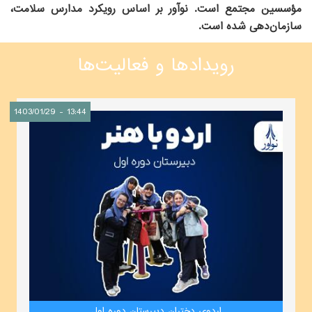
مؤسسین مجتمع است. نوآور بر اساس رویکرد مدارس سلامت،
سازمان‌دهی شده است.
رویدادها و فعالیت‌ها
1403/01/29 - 13:44
اردوی دختران دبیرستان دوره اول