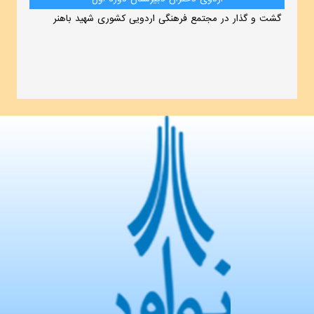
گشت و گذار در مجتمع فرهنگی اردویی کشوری شهید باهنر