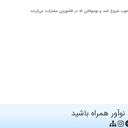
خوب شروع کنند و نوجوانانی که در قاشق‌زنی مشارکت می‌کردند
 نوآور همراه باشید