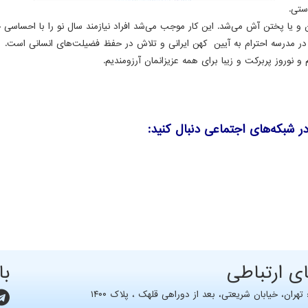
ستی.
 و یا پختن آش می‌شد. این کار موجب می‌شد افراد نیازمند سال نو را با احساسی 
در مدرسه احترام به آیین کهن ایرانی و تلاش در حفظ فضیلت‌های انسانی است.
 نوروز پربرکت و زیبا برای همه عزیزانمان آرزومندیم.
 در شبکه‌های اجتماعی دنبال کنید:
ای ارتباطی
با
هران، خيابان شریعتی، بعد از دوراهی قلهک ، پلاک ۱۴۰۰