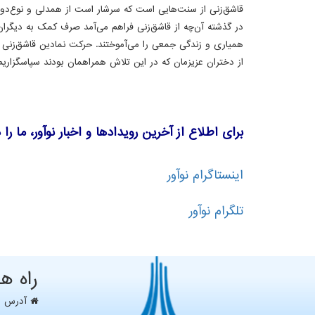
قاشق‌زنی از سنت‌هایی است که سرشار است از همدلی و نوع‌دو
در گذشته آن‌چه از قاشق‌زنی فراهم می‌آمد صرف کمک به دیگران
همیاری و زندگی جمعی را می‌آموختند. حرکت نمادین قاشق‌زنی 
از دختران عزیزمان که در این تلاش همراهمان بودند سپاسگزاریم و
برای اطلاع از آخرین رویدادها و اخبار نوآور، ما را
اینستاگرام نوآور
تلگرام نوآور
راه ه
آدرس : ت