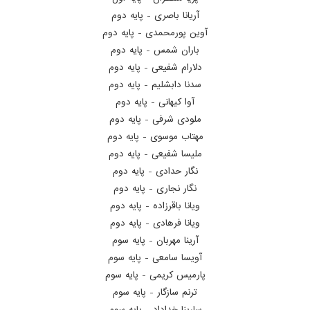
آریانا باصری - پایه دوم
آوین پورمحمدی - پایه دوم
باران شمس - پایه دوم
دلارام شفیعی - پایه دوم
سدنا دابشلیم - پایه دوم
آوا کیهانی - پایه دوم
ملودی شرفی - پایه دوم
مهتاب موسوی - پایه دوم
ملیسا شفیعی - پایه دوم
نگار حدادی - پایه دوم
نگار نجاری - پایه دوم
ویانا باقرزاده - پایه دوم
ویانا فرهادی - پایه دوم
آرینا مهربان - پایه سوم
آویسا سامعی - پایه سوم
پارمیس کریمی - پایه سوم
ترنم سازگار - پایه سوم
سارینا خداداد - پایه سوم