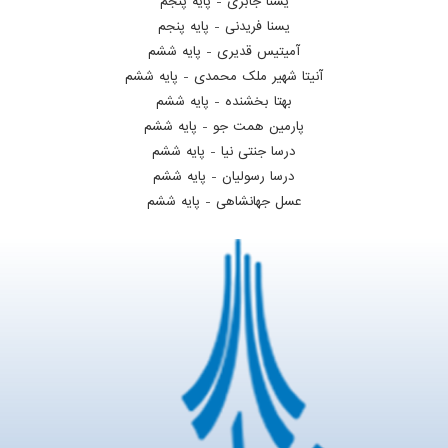
یسنا جابری - پایه پنجم
یسنا فریدنی - پایه پنجم
آمیتیس قدیری - پایه ششم
آنیتا شهیر ملک محمدی - پایه ششم
بهتا بخشنده - پایه ششم
پارمین همت جو - پایه ششم
درسا جنتی نیا - پایه ششم
درسا رسولیان - پایه ششم
عسل جهانشاهی - پایه ششم