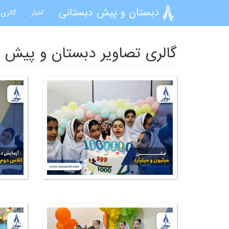
رفتن به محتوای اصلی
دبستان و پیش دبستانی
اخبار
گالری 
گالری تصاویر دبستان و پیش 