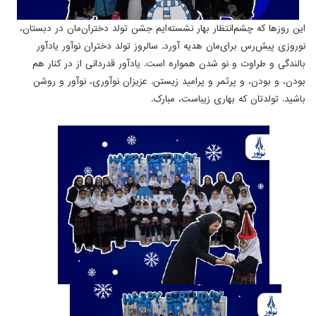
این روزها که چشم‌انتظار بهار نشسته‌ایم جشن تولد دختران‌مان در دبستان،
نوروزی پیش‌رس برای‌مان هدیه آورد. سالروز تولد دختران نوآور یادآور
بالندگی و طراوت و نو شدن همواره است. یادآور قدردانی از در کنار هم
بودن، و بودن، و پرثمر و پرامید زیستن. عزیزان نوآوری، نوآور و روشن
باشید. تولدتان که بهاری زیباست، مبارک.