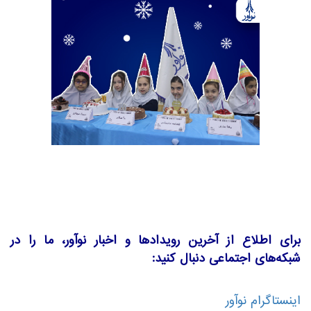
برای اطلاع از آخرین رویدادها و اخبار نوآور، ما را در
شبکه‌های اجتماعی دنبال کنید:
اینستاگرام نوآور