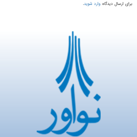
برای ارسال دیدگاه
وارد شوید
.