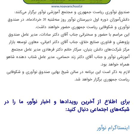
صندوق نوآوری ریاست جمهوری و مجتمع آموزشی نوآور برگزار می‌کنند:
دانش‌آموزان دوره اول دبیرستان نوآور روز سه‌شنبه 31 خردادماه، در صندوق
نوآوری و شکوفایی ریاست جمهوری حضور خواهند داشت.
این مراسم با حضور و سخنرانی جناب آقای دکتر سادات، مدیر عامل صندوق
پژوهش و فناوری صنایع خلاق، جناب آقای دکتر اعیانی، معاون توسعه بازار
مرکز شرکت‌های دانش بنیان، سرکار خانم دکتر فرهادی مدیر عامل مجتمع
آموزشی نوآور و جناب آقای دکتر زند حسامی، مدیر عامل شتاب دهنده شاهو
همراه خواهد بود.
لازم به ذکر است این برنامه در سالن شیخ بهایی صندوق نوآوری و شکوفایی
ریاست جمهوری برگزار خواهد شد.
برای اطلاع از آخرین رویدادها و اخبار نوآور، ما را در
شبکه‌های اجتماعی دنبال کنید:
اینستاگرام نوآور