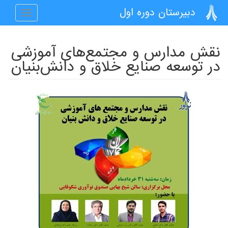
رفتن به محتوای اصلی
دبیرستان دوره اول
Toggle
navigation
نقش مدارس و مجتمع‌های آموزشی
در توسعه صنایع خلاق و دانش‌بنیان