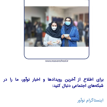
برای اطلاع از آخرین رویدادها و اخبار نوآور، ما را در
شبکه‌های اجتماعی دنبال کنید:
اینستاگرام نوآور