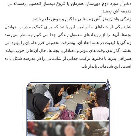
دختران دوره دوم دبیرستان همزمان با شروع نیمسال تحصیلی زمستانه در
مدرسه آش پختند.
زندگی هایتان مثل آش زمستانی ما گرم و خوش طعم باشد
شاید یکی از خطاهای ما والدین این باشد که برای کمک به درس خواندن 
بچه‌ها، آن‌ها را از رویدادهای معمول زندگی جدا می کنیم.
به نظر می‌رسد 
زندگی با کیفیت در همه ابعاد آن، پیشرفت تحصیلی فرزندانمان را بهبود می 
بخشد. گذراندن وقت های موثر و معنادار با بچه ها، حال آن ها را خوب میکند.
همراهی پدرها با دخترها ترکیب جذابی از شادمانی را در مدرسه شکل داده 
است، این شادمانی پایدار باد.