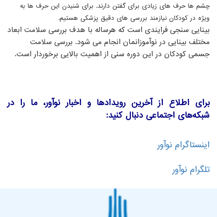
چشم ها حرف های زیادی برای گفتن دارند. برای شنیدن این حرف ها به
ویژه در کودکان نیازمند بررسی های دقیق پزشکی هستیم.
بینایی سنجی فرایندی است که هرساله با هدف بررسی سلامت ابعاد
مختلف بینایی در نوآموزانمان انجام می شود. بررسی سلامت
جسمی کودکان در این دوره سنی از اهمیت بالایی برخوردار است
.
برای اطلاع از آخرین رویدادها و اخبار نوآور، ما را در
شبکه‌های اجتماعی دنبال کنید:
اینستاگرام نوآور
تلگرام نوآور