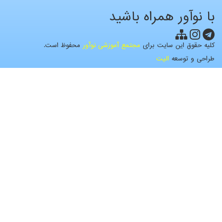
با نوآور همراه باشید
کلیه حقوق این سایت برای
مجتمع آموزشی نوآور
محفوظ است.
طراحی و توسعه
الیت