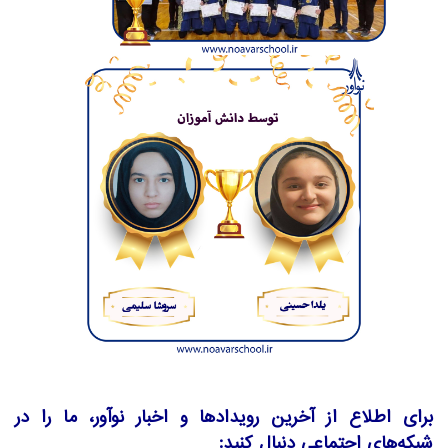
برای اطلاع از آخرین رویدادها و اخبار نوآور، ما را در
شبکه‌های اجتماعی دنبال کنید: