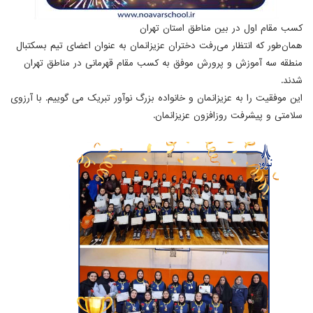
کسب مقام اول در بین مناطق استان تهران
همان‌طور که انتظار می‌رفت دختران عزیزانمان به عنوان اعضای تیم بسکتبال
منطقه سه آموزش و پرورش موفق به کسب مقام قهرمانی در مناطق تهران
شدند.
این موفقیت را به عزیزانمان و خانواده بزرگ نوآور تبریک می گوییم. با آرزوی
سلامتی و پیشرفت روزافزون عزیزانمان
.