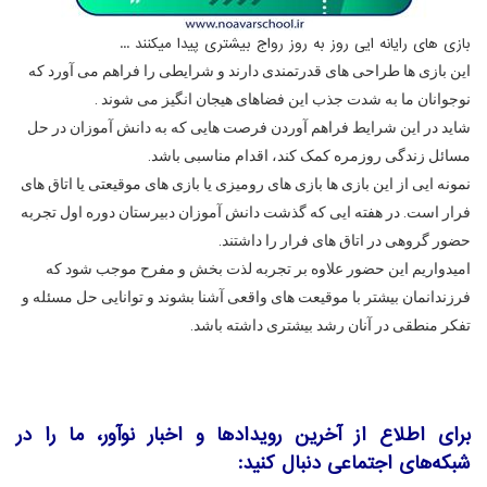
بازی های رایانه ایی روز به روز رواج بیشتری پیدا میکنند ...
این بازی ها طراحی های قدرتمندی دارند و شرایطی را فراهم می آورد که 
نوجوانان ما به شدت جذب این فضاهای هیجان انگیز می شوند .
شاید در این شرایط فراهم آوردن فرصت هایی که به دانش آموزان در حل 
مسائل زندگی روزمره کمک کند، اقدام مناسبی باشد.
نمونه ایی از این بازی ها بازی های رومیزی یا بازی های موقیعتی یا اتاق های 
فرار است. در هفته ایی که گذشت دانش آموزان دبیرستان دوره اول تجربه 
حضور گروهی در اتاق های فرار را داشتند.
امیدواریم این حضور علاوه بر تجربه لذت بخش و مفرح موجب شود که 
فرزندانمان بیشتر با موقیعت های واقعی آشنا بشوند و توانایی حل مسئله و 
تفکر منطقی در آنان رشد بیشتری داشته باشد.
برای اطلاع از آخرین رویدادها و اخبار نوآور، ما را در
شبکه‌های اجتماعی دنبال کنید: