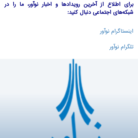
برای اطلاع از آخرین رویدادها و اخبار نوآور، ما را در
شبکه‌های اجتماعی دنبال کنید:
اینستاگرام نوآور
تلگرام نوآور