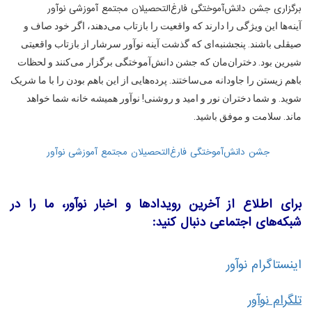
برگزاری جشن دانش‌آموختگی فارغ‌التحصیلان مجتمع آموزشی نوآور
آینه‌ها این ویژگی را دارند که واقعیت را بازتاب می‌دهند، اگر خود صاف و
صیقلی باشند. پنجشنبه‌ای که گذشت آینه نوآور سرشار از بازتاب واقعیتی
شیرین بود. دختران‌مان که جشن دانش‌آموختگی برگزار می‌کنند و لحظات
باهم زیستن را جاودانه می‌ساختند. پرده‌هایی از این باهم بودن را با ما شریک
شوید. و شما دختران نور و امید و روشنی! نوآور همیشه خانه شما خواهد
ماند. سلامت و موفق باشید.
جشن دانش‌آموختگی فارغ‌التحصیلان مجتمع آموزشی نوآور
برای اطلاع از آخرین رویدادها و اخبار نوآور، ما را در
شبکه‌های اجتماعی دنبال کنید:
اینستاگرام نوآور
تلگرام نوآور