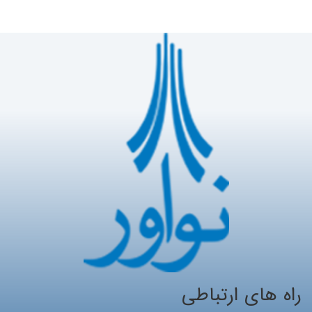
راه های ارتباطی