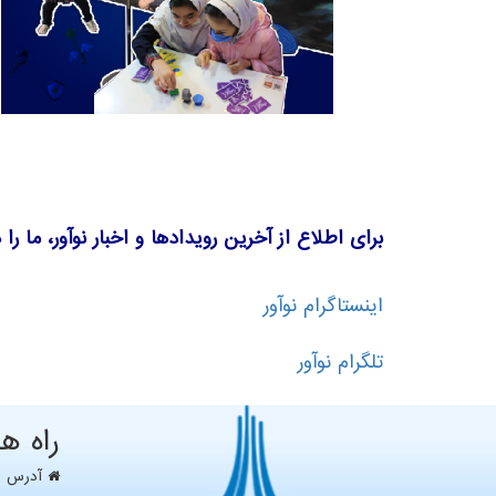
برای اطلاع از آخرین رویدادها و اخبار نوآور، ما را
اینستاگرام نوآور
تلگرام نوآور
راه ه
آدرس : ت