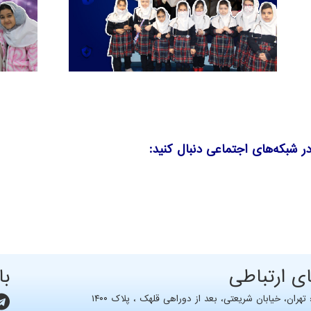
 در شبکه‌های اجتماعی دنبال کنید:
ای ارتباطی
با
هران، خيابان شریعتی، بعد از دوراهی قلهک ، پلاک ۱۴۰۰