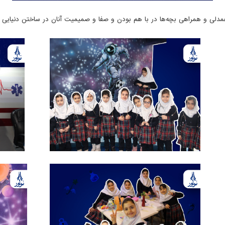
 همدلی و همراهی بچه‌ها در با هم بودن و صفا و صمیمیت آنان در ساختن دنیایی