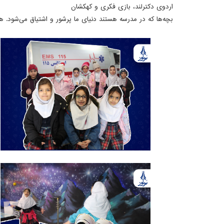
اردوی دکترلند، بازی فکری و کهکشان
بچه‌ها که در مدرسه هستند دنیای ما پرشور و اشتیاق می‌شود.