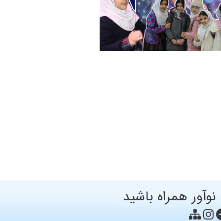
 نوآور همراه باشید