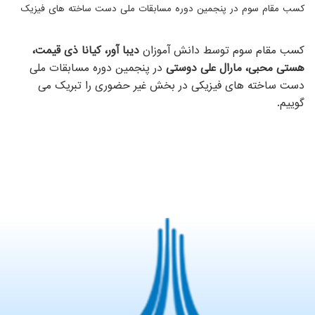
کسب مقام سوم در پنجمین دوره مسابقات ملی دست ساخته های فیزیک
کسب مقام سوم توسط دانش آموزان
دیبا آور، کیانا ذی قیمت،
هستی محبی، مارال علی دوستی
در پنجمین دوره مسابقات ملی
دست ساخته های فیزیکی در بخش غیر حضوری را تبریک می
گوییم.