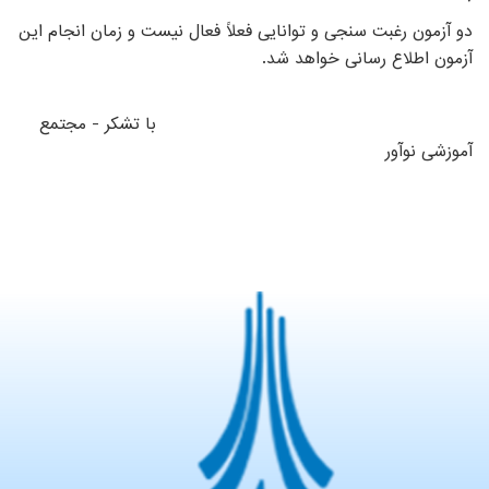
دو آزمون رغبت­ سنجی و توانایی فعلاً فعال نیست و زمان انجام این
آزمون اطلاع رسانی خواهد شد.
با تشکر -
مجتمع
آموزشی نوآور