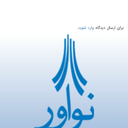
برای ارسال دیدگاه
وارد شوید
.