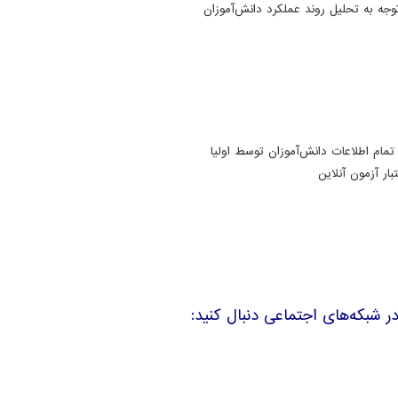
توجه به تحلیل روند عملکرد دانش‌آموزان
تمام اطلاعات دانش‌آموزان توسط اولیا
ار آزمون آنلاین
 در شبکه‌های اجتماعی دنبال کنید: