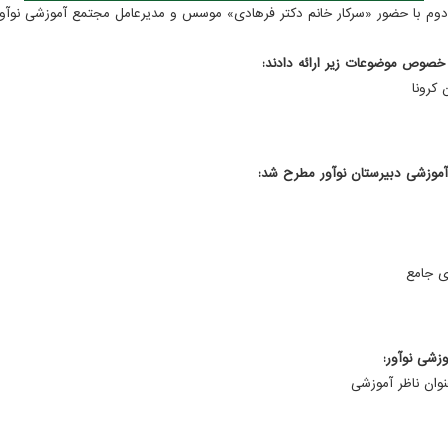
 خصوص موضوعات زیر ارائه دادند:
 کرونا
آموزشی دبیرستان نوآور مطرح شد:
ی جامع
زشی نوآور:
وان ناظر آموزشی