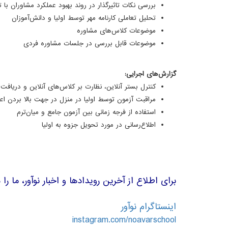
بررسی نکات تاثیرگذار در روند بهبود عملکرد مشاوران با 
تحلیل تعاملی کارنامه مهر توسط اولیا و دانش‌آموزان
موضوعات کلاس‌های مشاوره
موضوعات قابل بررسی در جلسات مشاوره فردی
گزارش‌های اجرایی:
کنترل بستر آنلاین، نظارت بر کلاس‌های آنلاین و دریافت 
مراقبت آزمون توسط اولیا در منزل در جهت بالا بردن اعتب
استفاده از فرجه زمانی بین آزمون جامع و میان‌ترم
اطلاع‌رسانی در مورد تحویل جزوه به اولیا
برای اطلاع از آخرین رویدادها و اخبار نوآور، ما را
اینستاگرام نوآور
instagram.com/noavarschool