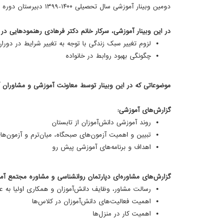
دومین وبینار آموزشی سال تحصیلی ۱۴۰۰-۱۳۹۹ دبیرستان دوره دوم با حضور «سرکار خانم دکتر فرهادی» موسس و مدیرعامل مجتمع آموزشی نوآور، معاونت آموزشی و مشاوران محترم برگزار شد.
در این وبینار آموزشی، سرکار خانم دکتر فرهادی رهنمودهایی در
لزوم تغییر سبک زندگی با توجه به تغییر شرایط در دوران
چگونگی بهبود روابط در خانواده
موضوعاتی که در این وبینار توسط معاونت آموزشی و مشاوران 
گزارش‌های آموزشی:
روند آموزشی دانش‌آموزان از تابستان
تبیین و اهمیت آزمون‌های صبحگاه، میان‌ترم و آزمون‌ها
اهداف و برنامه‌های آموزشی پیش رو
گزارش‌های مشاوره‌ای دپارتمان روانشناسی و مشاوره مجتمع آمو
رسالت مشاور، وظایف دانش‌آموزان و همکاری اولیا به عن
اهمیت فعالیت‌های دانش‌آموزان در کلاس‌ها
اهمیت کار در منزل‌ها