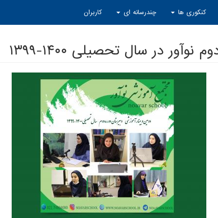
کنکوری ها
چندرسانه ای
کاربران
وآور در سال تحصیلی ۱۴۰۰-۱۳۹۹