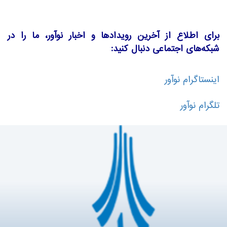
برای اطلاع از آخرین رویدادها و اخبار نوآور، ما را در
شبکه‌های اجتماعی دنبال کنید:
اینستاگرام نوآور
تلگرام نوآور