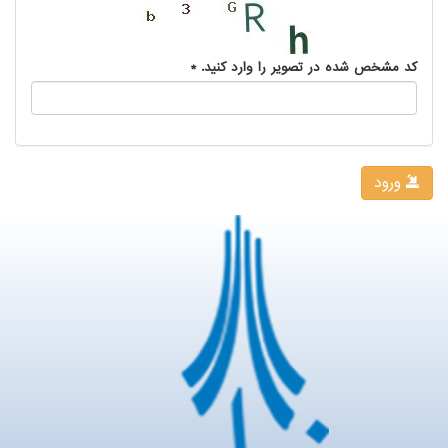
کد مشخص شده در تصویر را وارد کنید.
*
ورود