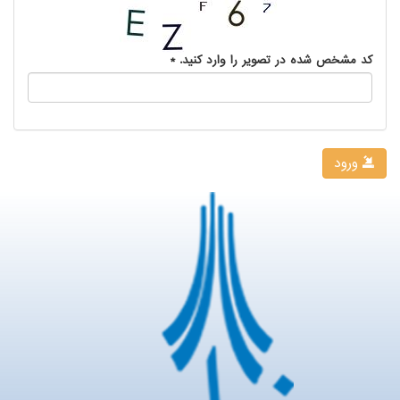
کد مشخص شده در تصویر را وارد کنید.
*
ورود