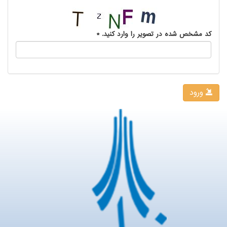
کد مشخص شده در تصویر را وارد کنید.
*
ورود