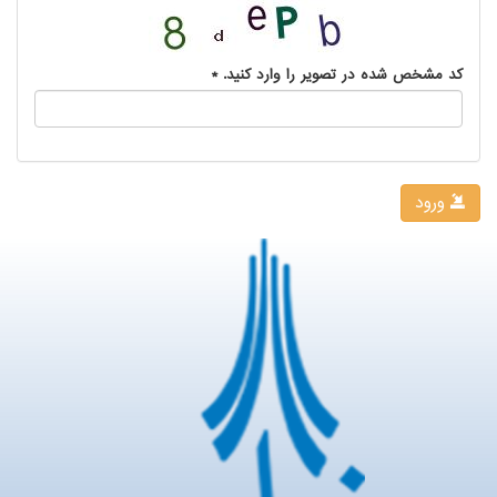
کد مشخص شده در تصویر را وارد کنید.
*
ورود