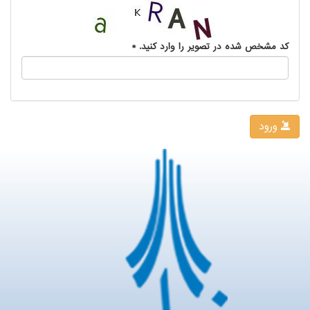
کد مشخص شده در تصویر را وارد کنید.
*
ورود