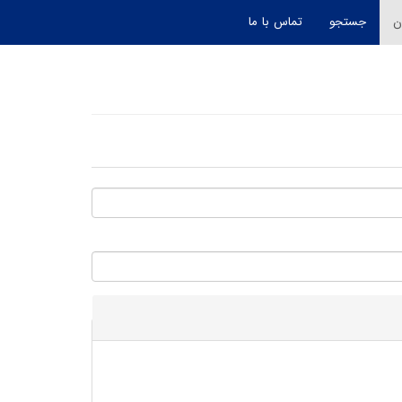
ن
جستجو
تماس با ما