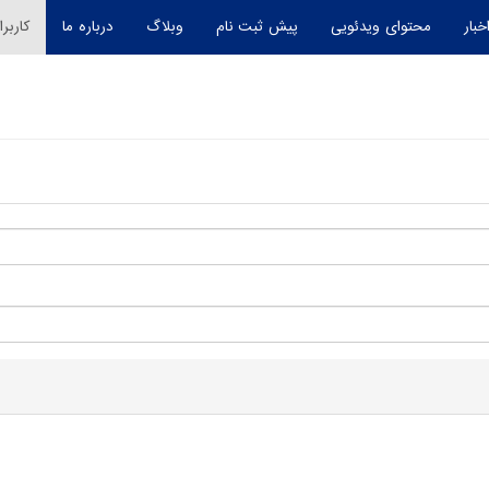
خبار
محتوای ویدئویی
پیش ثبت نام
وبلاگ
درباره ما
کاربرا