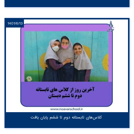
1401/6/13
کلاس‌های تابستانه دوم تا ششم پایان یافت