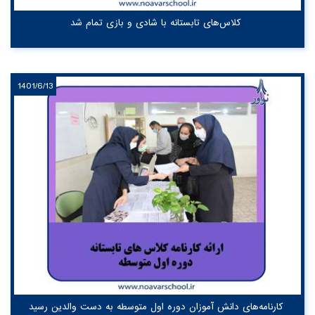
کلاس‌های تابستانه با شادی و بازی تمام شد
1401/6/13
کارنامه‌های دانش آموزان دوره اول متوسطه به دست والدین رسید