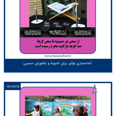
آماده‌سازی نوآور برای تاسوعا و عاشورای حسینی
1401/5/12