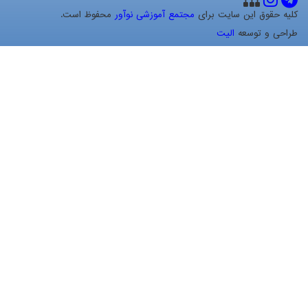
کلیه حقوق این سایت برای
مجتمع آموزشی نوآور
محفوظ است.
طراحی و توسعه
الیت