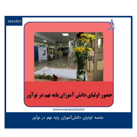
1401/5/1
جلسه اولیای دانش‌آموزان پایه نهم در نوآور