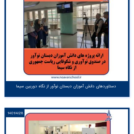
دستاوردهای دانش آموزان دبستان نوآور از نگاه دوربین سیما
1401/4/28