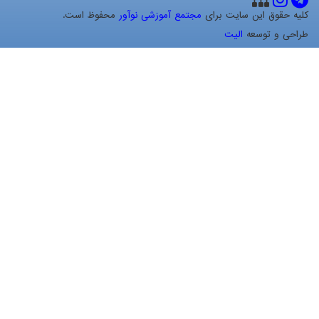
کلیه حقوق این سایت برای
مجتمع آموزشی نوآور
محفوظ است.
طراحی و توسعه
الیت