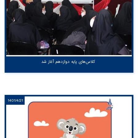
کلاس‌های پایه دوازدهم آغاز شد
1401/4/21