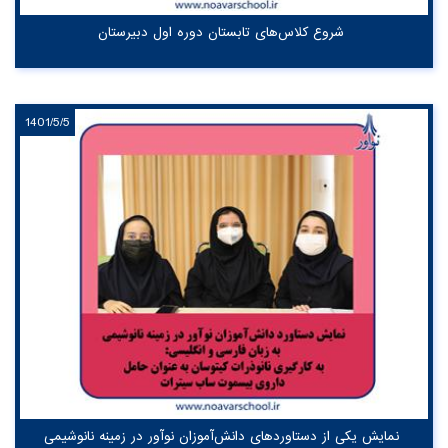
شروع کلاس‌های تابستان دوره اول دبیرستان‌
1401/5/5
نمایش یکی از دستاوردهای دانش‌آموزان نوآور در زمینه نانوشیمی