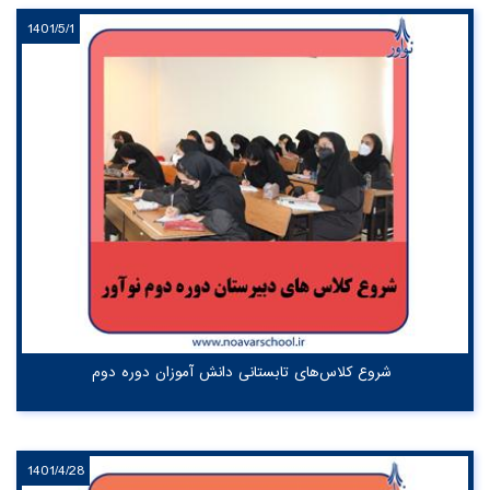
1401/5/1
شروع کلاس‌های تابستانی دانش آموزان دوره دوم
1401/4/28